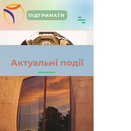
ПІДТРИМАТИ
Актуальні події