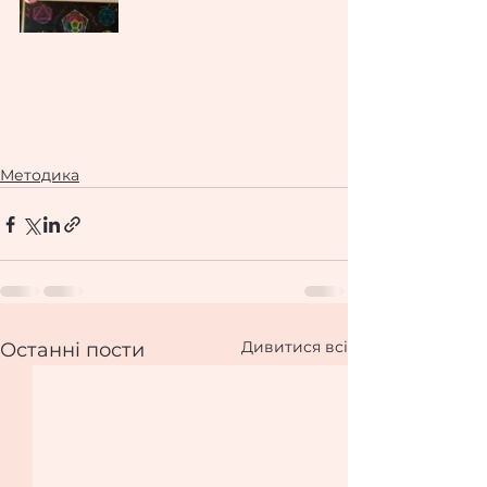
Методика
Дивитися всі
Останні пости