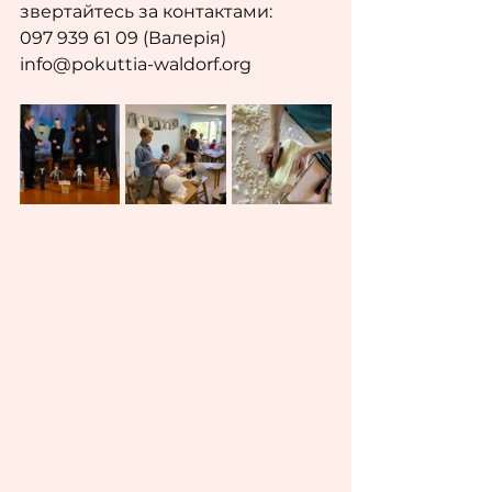
звертайтесь за контактами:
097 939 61 09 (Валерія)
info@pokuttia-waldorf.org