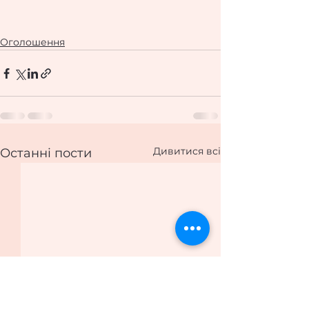
Оголошення
Дивитися всі
Останні пости