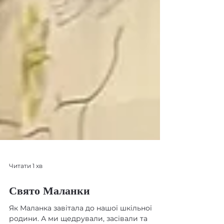
Читати 1 хв