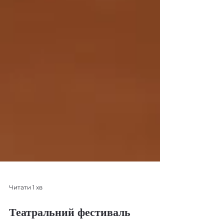
Читати 1 хв